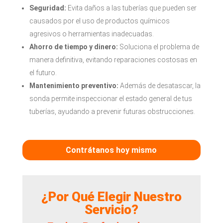
Seguridad:
Evita daños a las tuberías que pueden ser
causados por el uso de productos químicos
agresivos o herramientas inadecuadas.
Ahorro de tiempo y dinero:
Soluciona el problema de
manera definitiva, evitando reparaciones costosas en
el futuro.
Mantenimiento preventivo:
Además de desatascar, la
sonda permite inspeccionar el estado general de tus
tuberías, ayudando a prevenir futuras obstrucciones.
Contrátanos hoy mismo
¿Por Qué Elegir Nuestro
Servicio?