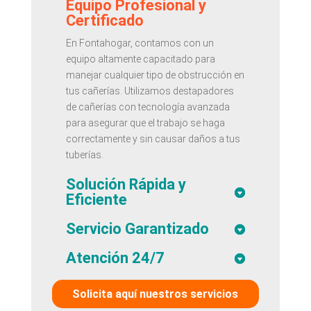
Equipo Profesional y
Certificado
En Fontahogar, contamos con un
equipo altamente capacitado para
manejar cualquier tipo de obstrucción en
tus cañerías. Utilizamos destapadores
de cañerías con tecnología avanzada
para asegurar que el trabajo se haga
correctamente y sin causar daños a tus
tuberías.
Solución Rápida y
Eficiente
Servicio Garantizado
Atención 24/7
Solicita aquí nuestros servicios