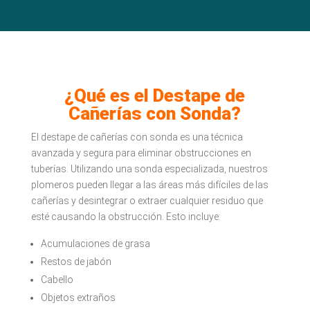
¿Qué es el Destape de
Cañerías con Sonda?
El destape de cañerías con sonda es una técnica
avanzada y segura para eliminar obstrucciones en
tuberías. Utilizando una sonda especializada, nuestros
plomeros pueden llegar a las áreas más difíciles de las
cañerías y desintegrar o extraer cualquier residuo que
esté causando la obstrucción. Esto incluye:
Acumulaciones de grasa
Restos de jabón
Cabello
Objetos extraños