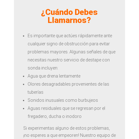
¿Cuándo Debes
Llamarnos?
Es importante que actúes rápidamente ante
cualquier signo de obstrucción para evitar
problemas mayores. Algunas señales de que
necesitas nuestro servicio de destape con
sonda incluyen:
Agua que drena lentamente
Olores desagradables provenientes de las
tuberías
Sonidos inusuales como burbujeos
Aguas residuales que se regresan por el
fregadero, ducha o inodoro
Si experimentas alguno de estos problemas,
¡no esperes a que empeoren! Nuestro equipo de