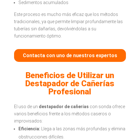
Sedimentos acumulados
Este proceso es mucho más eficaz que los métodos
tradicionales, ya que permite limpiar profundamente las
tuberías sin dañarlas, devolviéndolas a su
funcionamiento óptimo.
Contacta con uno de nuestros expertos
Beneficios de Utilizar un
Destapador de Cañerías
Profesional
El uso de un
destapador de cañerías
con sonda ofrece
varios beneficios frente a los métodos caseros o
improvisados:
Eficiencia:
Llega a las zonas más profundas y elimina
obstrucciones difíciles.