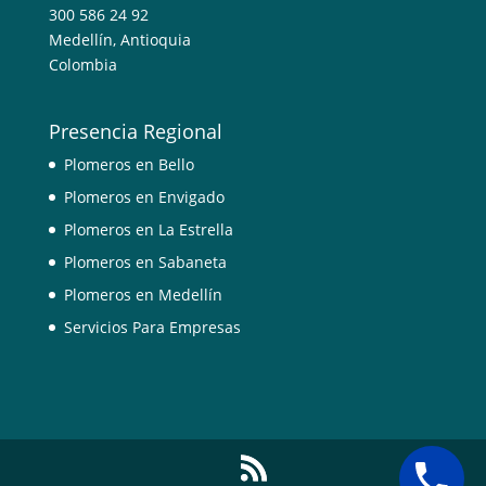
300 586 24 92
Medellín
,
Antioquia
Colombia
Presencia Regional
Plomeros en Bello
Plomeros en Envigado
Plomeros en La Estrella
Plomeros en Sabaneta
Plomeros en Medellín
Servicios Para Empresas