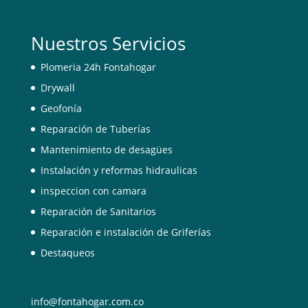
Nuestros Servicios
Plomeria 24h Fontahogar
Drywall
Geofonía
Reparación de Tuberías
Mantenimiento de desagües
Instalación y reformas hidraulicas
inspeccion con camara
Reparación de Sanitarios
Reparación e instalación de Griferías
Destaqueos
info@fontahogar.com.co