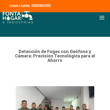
Linea rápida: 3005862492
Detección de Fugas con Geófono y
Cámara: Precisión Tecnológica para el
Ahorro