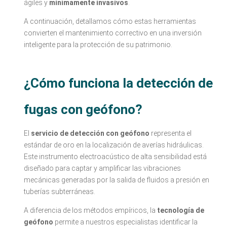
ágiles y
mínimamente invasivos
.
A continuación, detallamos cómo estas herramientas
convierten el mantenimiento correctivo en una inversión
inteligente para la protección de su patrimonio.
¿Cómo funciona la detección de
fugas con geófono?
El
servicio de detección con geófono
representa el
estándar de oro en la localización de averías hidráulicas.
Este instrumento electroacústico de alta sensibilidad está
diseñado para captar y amplificar las vibraciones
mecánicas generadas por la salida de fluidos a presión en
tuberías subterráneas.
A diferencia de los métodos empíricos, la
tecnología de
geófono
permite a nuestros especialistas identificar la