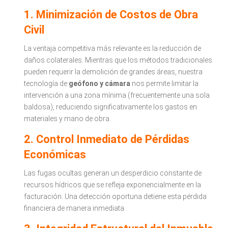
1. Minimización de Costos de Obra
Civil
La ventaja competitiva más relevante es la reducción de
daños colaterales. Mientras que los métodos tradicionales
pueden requerir la demolición de grandes áreas, nuestra
tecnología de
geófono y cámara
nos permite limitar la
intervención a una zona mínima (frecuentemente una sola
baldosa), reduciendo significativamente los gastos en
materiales y mano de obra.
2. Control Inmediato de Pérdidas
Económicas
Las fugas ocultas generan un desperdicio constante de
recursos hídricos que se refleja exponencialmente en la
facturación. Una detección oportuna detiene esta pérdida
financiera de manera inmediata.