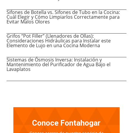
Sifones de Botella vs. Sifones de Tubo en la Cocina:
Cuál Elegir y Cómo Limpiarlos Correctamente para
Evitar Malos Olores
Grifos “Pot Filler” (Llenadores de Ollas):
Consideraciones Hidráulicas para Instalar este
Elemento de Lujo en una Cocina Moderna
Sistemas de Ósmosis Inversa: Instalación y
Mantenimiento del Purificador de Agua Bajo el
Lavaplatos
Conoce Fontahogar