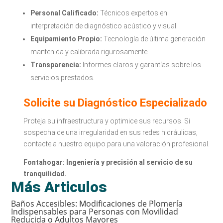
Personal Calificado:
Técnicos expertos en
interpretación de diagnóstico acústico y visual.
Equipamiento Propio:
Tecnología de última generación
mantenida y calibrada rigurosamente.
Transparencia:
Informes claros y garantías sobre los
servicios prestados.
Solicite su Diagnóstico Especializado
Proteja su infraestructura y optimice sus recursos. Si
sospecha de una irregularidad en sus redes hidráulicas,
contacte a nuestro equipo para una valoración profesional.
Fontahogar: Ingeniería y precisión al servicio de su
tranquilidad.
Más Articulos
Baños Accesibles: Modificaciones de Plomería
Indispensables para Personas con Movilidad
Reducida o Adultos Mayores