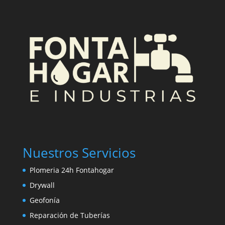
Nuestros Servicios
Plomeria 24h Fontahogar
Drywall
Geofonía
Reparación de Tuberías