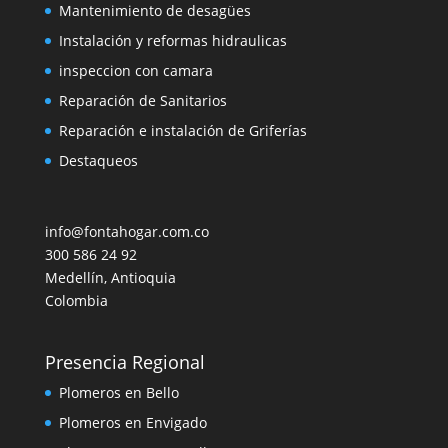
Mantenimiento de desagües
Instalación y reformas hidraulicas
inspeccion con camara
Reparación de Sanitarios
Reparación e instalación de Griferías
Destaqueos
info@fontahogar.com.co
300 586 24 92
Medellín
,
Antioquia
Colombia
Presencia Regional
Plomeros en Bello
Plomeros en Envigado