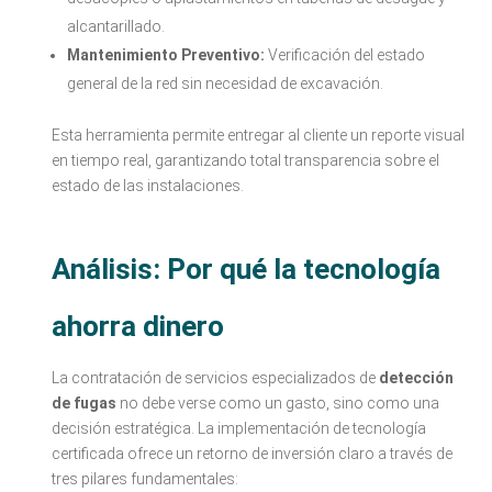
alcantarillado.
Mantenimiento Preventivo:
Verificación del estado
general de la red sin necesidad de excavación.
Esta herramienta permite entregar al cliente un reporte visual
en tiempo real, garantizando total transparencia sobre el
estado de las instalaciones.
Análisis: Por qué la tecnología
ahorra dinero
La contratación de servicios especializados de
detección
de fugas
no debe verse como un gasto, sino como una
decisión estratégica. La implementación de tecnología
certificada ofrece un retorno de inversión claro a través de
tres pilares fundamentales: