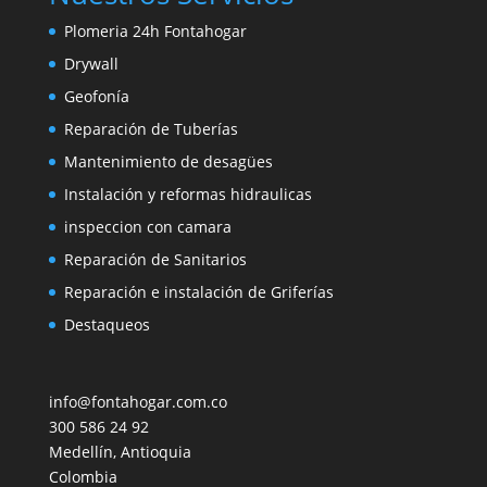
Plomeria 24h Fontahogar
Drywall
Geofonía
Reparación de Tuberías
Mantenimiento de desagües
Instalación y reformas hidraulicas
inspeccion con camara
Reparación de Sanitarios
Reparación e instalación de Griferías
Destaqueos
info@fontahogar.com.co
300 586 24 92
Medellín
,
Antioquia
Colombia