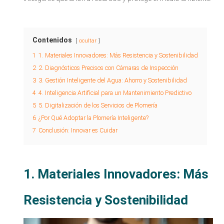
Contenidos
ocultar
1
1. Materiales Innovadores: Más Resistencia y Sostenibilidad
2
2. Diagnósticos Precisos con Cámaras de Inspección
3
3. Gestión Inteligente del Agua: Ahorro y Sostenibilidad
4
4. Inteligencia Artificial para un Mantenimiento Predictivo
5
5. Digitalización de los Servicios de Plomería
6
¿Por Qué Adoptar la Plomería Inteligente?
7
Conclusión: Innovar es Cuidar
1. Materiales Innovadores: Más
Resistencia y Sostenibilidad