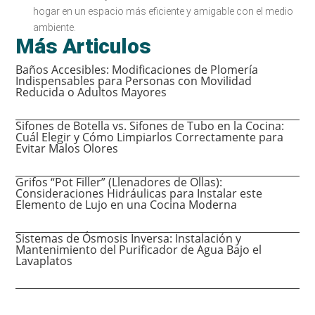
hogar en un espacio más eficiente y amigable con el medio
ambiente.
Más Articulos
Baños Accesibles: Modificaciones de Plomería
Indispensables para Personas con Movilidad
Reducida o Adultos Mayores
Sifones de Botella vs. Sifones de Tubo en la Cocina:
Cuál Elegir y Cómo Limpiarlos Correctamente para
Evitar Malos Olores
Grifos “Pot Filler” (Llenadores de Ollas):
Consideraciones Hidráulicas para Instalar este
Elemento de Lujo en una Cocina Moderna
Sistemas de Ósmosis Inversa: Instalación y
Mantenimiento del Purificador de Agua Bajo el
Lavaplatos