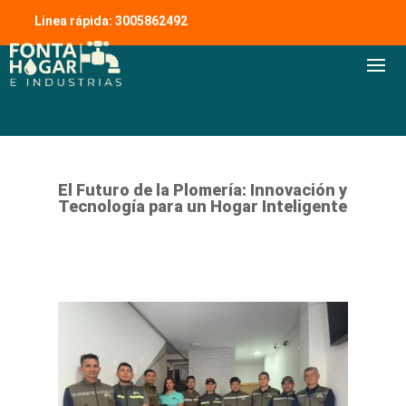
Linea rápida: 3005862492
El Futuro de la Plomería: Innovación y
Tecnología para un Hogar Inteligente