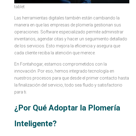
tablet
Las herramientas digitales también están cambiando la
manera en que las empresas de plomería gestionan sus
operaciones. Software especializado permite administrar
inventarios, agendar citas y hacer un seguimiento detallado
de los servicios. Esto mejora la eficiencia y asegura que
cada cliente reciba la atención que merece.
En Fontahogar, estamos comprometidos con la
innovación. Por eso, hemos integrado tecnología en
nuestros procesos para que desde el primer contacto hasta
la finalización del servicio, todo sea fluido y satisfactorio
para ti.
¿Por Qué Adoptar la Plomería
Inteligente?