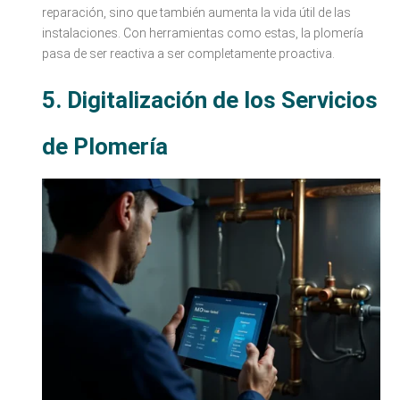
reparación, sino que también aumenta la vida útil de las
instalaciones. Con herramientas como estas, la plomería
pasa de ser reactiva a ser completamente proactiva.
5. Digitalización de los Servicios
de Plomería