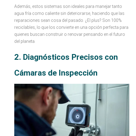
Además, estos sistemas son ideales para manejar tanto
agua fría como caliente sin deteriorarse, haciendo que las
reparaciones sean cosa del pasado. ¿El plus? Son 100%
reciclables, lo que los convierte en una opción perfecta para
quienes buscan construir o renovar pensando en el futuro
del planeta.
2. Diagnósticos Precisos con
Cámaras de Inspección