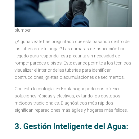
plumber
¿Alguna vez te has preguntado qué está pasando dentro de
las tuberías de tu hogar? Las cámaras de inspección han
llegado para responder esa pregunta sin necesidad de
romper paredes o pisos. Este avance permite a los técnicos
visualizar el interior de las tuberías para identificar
obstrucciones, grietas o acumulaciones de sedimentos.
Con esta tecnología, en Fontahogar podemos ofrecer
soluciones rápidas y efectivas, evitando los costosos
métodos tradicionales. Diagnósticos más rápidos
significan reparaciones más ágiles y hogares más felices.
3. Gestión Inteligente del Agua: