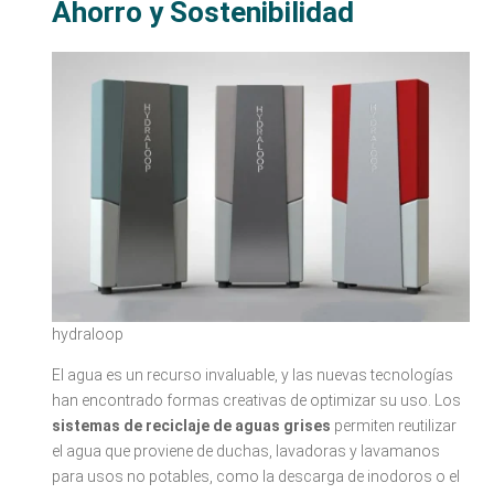
Ahorro y Sostenibilidad
hydraloop
El agua es un recurso invaluable, y las nuevas tecnologías
han encontrado formas creativas de optimizar su uso. Los
sistemas de reciclaje de aguas grises
permiten reutilizar
el agua que proviene de duchas, lavadoras y lavamanos
para usos no potables, como la descarga de inodoros o el