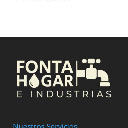
Nuestros Servicios