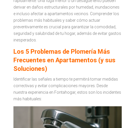
rápidamente. Una fuga menor o un desagüe lento pueden
derivar en daños estructurales por humedad, inundaciones
e incluso afectar a apartamentos vecinos. Comprender los
problemas más habituales y saber cómo actuar
preventivamente es crucial para garantizar la comodidad,
seguridad y salubridad de tu hogar, además de evitar gastos
inesperados.
Los 5 Problemas de Plomería Más
Frecuentes en Apartamentos (y sus
Soluciones)
Identificar las señales a tiempo te permitirá tomar medidas
correctivas y evitar complicaciones mayores. Desde
nuestra experiencia en Fontahogar, estos son los incidentes
más habituales: