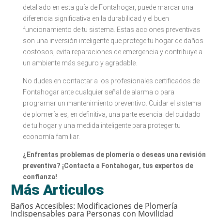
detallado en esta guía de Fontahogar, puede marcar una
diferencia significativa en la durabilidad y el buen
funcionamiento de tu sistema. Estas acciones preventivas
son una inversión inteligente que protege tu hogar de daños
costosos, evita reparaciones de emergencia y contribuye a
un ambiente más seguro y agradable.
No dudes en contactar a los profesionales certificados de
Fontahogar ante cualquier señal de alarma o para
programar un mantenimiento preventivo. Cuidar el sistema
de plomería es, en definitiva, una parte esencial del cuidado
de tu hogar y una medida inteligente para proteger tu
economía familiar.
¿Enfrentas problemas de plomería o deseas una revisión
preventiva? ¡Contacta a Fontahogar, tus expertos de
confianza!
Más Articulos
Baños Accesibles: Modificaciones de Plomería
Indispensables para Personas con Movilidad