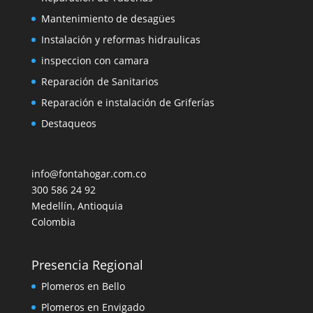
Mantenimiento de desagües
Instalación y reformas hidraulicas
inspeccion con camara
Reparación de Sanitarios
Reparación e instalación de Griferías
Destaqueos
info@fontahogar.com.co
300 586 24 92
Medellín
,
Antioquia
Colombia
Presencia Regional
Plomeros en Bello
Plomeros en Envigado