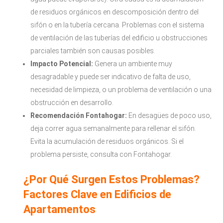
de residuos orgánicos en descomposición dentro del
sifón o en la tubería cercana. Problemas con el sistema
de ventilación de las tuberías del edificio u obstrucciones
parciales también son causas posibles.
Impacto Potencial:
Genera un ambiente muy
desagradable y puede ser indicativo de falta de uso,
necesidad de limpieza, o un problema de ventilación o una
obstrucción en desarrollo.
Recomendación Fontahogar:
En desagües de poco uso,
deja correr agua semanalmente para rellenar el sifón.
Evita la acumulación de residuos orgánicos. Si el
problema persiste, consulta con Fontahogar.
¿Por Qué Surgen Estos Problemas?
Factores Clave en Edificios de
Apartamentos