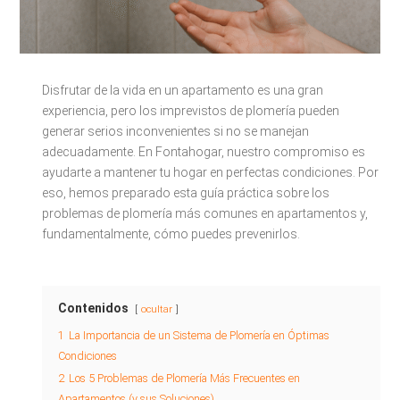
Disfrutar de la vida en un apartamento es una gran
experiencia, pero los imprevistos de plomería pueden
generar serios inconvenientes si no se manejan
adecuadamente. En Fontahogar, nuestro compromiso es
ayudarte a mantener tu hogar en perfectas condiciones. Por
eso, hemos preparado esta guía práctica sobre los
problemas de plomería más comunes en apartamentos y,
fundamentalmente, cómo puedes prevenirlos.
Contenidos
ocultar
1
La Importancia de un Sistema de Plomería en Óptimas
Condiciones
2
Los 5 Problemas de Plomería Más Frecuentes en
Apartamentos (y sus Soluciones)