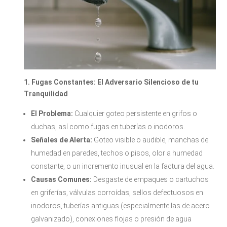
1. Fugas Constantes: El Adversario Silencioso de tu
Tranquilidad
El Problema:
Cualquier goteo persistente en grifos o
duchas, así como fugas en tuberías o inodoros.
Señales de Alerta:
Goteo visible o audible, manchas de
humedad en paredes, techos o pisos, olor a humedad
constante, o un incremento inusual en la factura del agua.
Causas Comunes:
Desgaste de empaques o cartuchos
en griferías, válvulas corroídas, sellos defectuosos en
inodoros, tuberías antiguas (especialmente las de acero
galvanizado), conexiones flojas o presión de agua