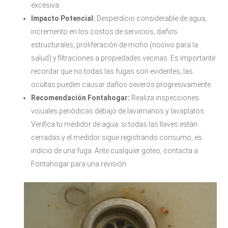
excesiva.
Impacto Potencial:
Desperdicio considerable de agua,
incremento en los costos de servicios, daños
estructurales, proliferación de moho (nocivo para la
salud) y filtraciones a propiedades vecinas. Es importante
recordar que no todas las fugas son evidentes; las
ocultas pueden causar daños severos progresivamente.
Recomendación Fontahogar:
Realiza inspecciones
visuales periódicas debajo de lavamanos y lavaplatos.
Verifica tu medidor de agua: si todas las llaves están
cerradas y el medidor sigue registrando consumo, es
indicio de una fuga. Ante cualquier goteo, contacta a
Fontahogar para una revisión.