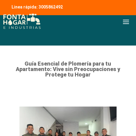
Linea rápida: 3005862492
Guía Esencial de Plomería para tu
Apartamento: Vive sin Preocupaciones y
Protege tu Hogar