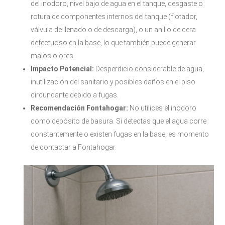
del inodoro, nivel bajo de agua en el tanque, desgaste o
rotura de componentes internos del tanque (flotador,
válvula de llenado o de descarga), o un anillo de cera
defectuoso en la base, lo que también puede generar
malos olores.
Impacto Potencial:
Desperdicio considerable de agua,
inutilización del sanitario y posibles daños en el piso
circundante debido a fugas.
Recomendación Fontahogar:
No utilices el inodoro
como depósito de basura. Si detectas que el agua corre
constantemente o existen fugas en la base, es momento
de contactar a Fontahogar.