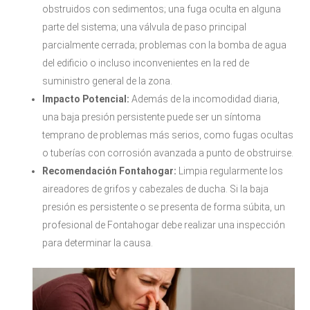
obstruidos con sedimentos; una fuga oculta en alguna
parte del sistema; una válvula de paso principal
parcialmente cerrada; problemas con la bomba de agua
del edificio o incluso inconvenientes en la red de
suministro general de la zona.
Impacto Potencial:
Además de la incomodidad diaria,
una baja presión persistente puede ser un síntoma
temprano de problemas más serios, como fugas ocultas
o tuberías con corrosión avanzada a punto de obstruirse.
Recomendación Fontahogar:
Limpia regularmente los
aireadores de grifos y cabezales de ducha. Si la baja
presión es persistente o se presenta de forma súbita, un
profesional de Fontahogar debe realizar una inspección
para determinar la causa.