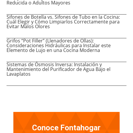
Reducida o Adultos Mayores
Sifones de Botella vs. Sifones de Tubo en la Cocina:
Cuál Elegir y Cómo Limpiarlos Correctamente para
Evitar Malos Olores
Grifos “Pot Filler” (Llenadores de Ollas):
Consideraciones Hidráulicas para Instalar este
Elemento de Lujo en una Cocina Moderna
Sistemas de Ósmosis Inversa: Instalación y
Mantenimiento del Purificador de Agua Bajo el
Lavaplatos
Conoce Fontahogar