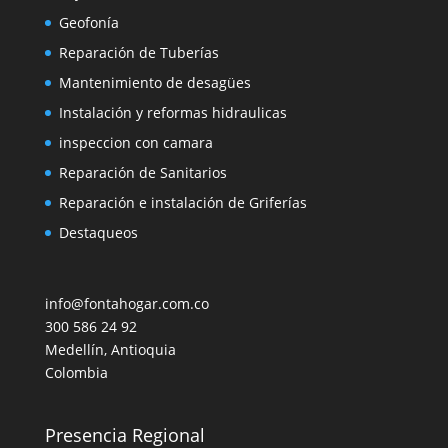
Geofonía
Reparación de Tuberías
Mantenimiento de desagües
Instalación y reformas hidraulicas
inspeccion con camara
Reparación de Sanitarios
Reparación e instalación de Griferías
Destaqueos
info@fontahogar.com.co
300 586 24 92
Medellín
,
Antioquia
Colombia
Presencia Regional