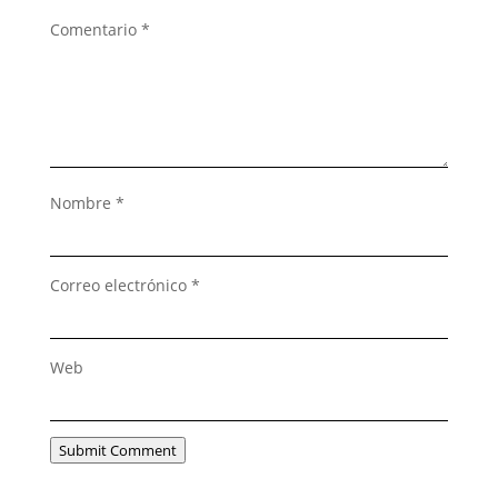
Comentario
*
Nombre
*
Correo electrónico
*
Web
Submit Comment