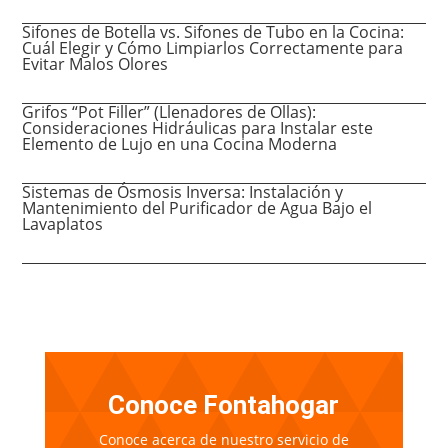
Sifones de Botella vs. Sifones de Tubo en la Cocina:
Cuál Elegir y Cómo Limpiarlos Correctamente para
Evitar Malos Olores
Grifos “Pot Filler” (Llenadores de Ollas):
Consideraciones Hidráulicas para Instalar este
Elemento de Lujo en una Cocina Moderna
Sistemas de Ósmosis Inversa: Instalación y
Mantenimiento del Purificador de Agua Bajo el
Lavaplatos
Conoce Fontahogar
Conoce acerca de nuestro servicio de