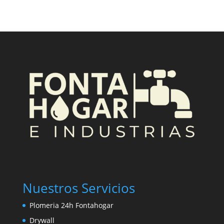
Nuestros Servicios
Plomeria 24h Fontahogar
Drywall