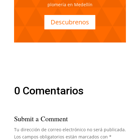
plomería en Medellín
Descubrenos
0 Comentarios
Submit a Comment
Tu dirección de correo electrónico no será publicada.
Los campos obligatorios están marcados con
*