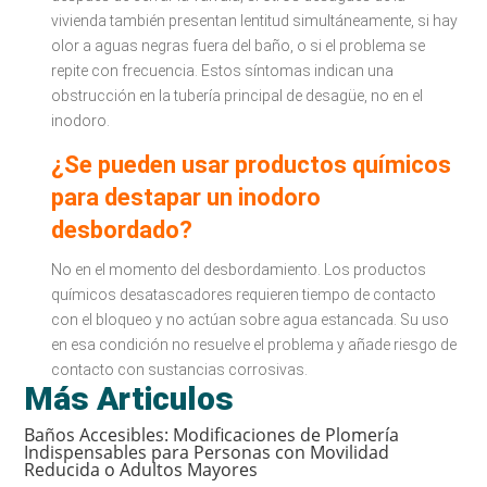
vivienda también presentan lentitud simultáneamente, si hay
olor a aguas negras fuera del baño, o si el problema se
repite con frecuencia. Estos síntomas indican una
obstrucción en la tubería principal de desagüe, no en el
inodoro.
¿Se pueden usar productos químicos
para destapar un inodoro
desbordado?
No en el momento del desbordamiento. Los productos
químicos desatascadores requieren tiempo de contacto
con el bloqueo y no actúan sobre agua estancada. Su uso
en esa condición no resuelve el problema y añade riesgo de
contacto con sustancias corrosivas.
Más Articulos
Baños Accesibles: Modificaciones de Plomería
Indispensables para Personas con Movilidad
Reducida o Adultos Mayores