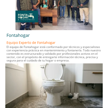
Fontahogar
Equipo Experto de Fontahogar
El equipo de Fontahogar está conformado por técnicos y especialistas
con experiencia práctica en mantenimiento y fontanería. Todo nuestro
contenido es estructurado y validado por profesionales activos en el
sector, con el propósito de entregarte información técnica, precisa y
segura para el cuidado de tu hogar o empresa.