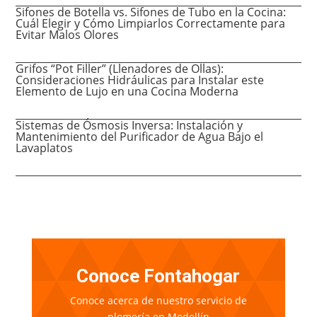
Sifones de Botella vs. Sifones de Tubo en la Cocina:
Cuál Elegir y Cómo Limpiarlos Correctamente para
Evitar Malos Olores
Grifos “Pot Filler” (Llenadores de Ollas):
Consideraciones Hidráulicas para Instalar este
Elemento de Lujo en una Cocina Moderna
Sistemas de Ósmosis Inversa: Instalación y
Mantenimiento del Purificador de Agua Bajo el
Lavaplatos
Conoce Fontahogar
Conoce acerca de nuestro servicio de
plomería en Medellín