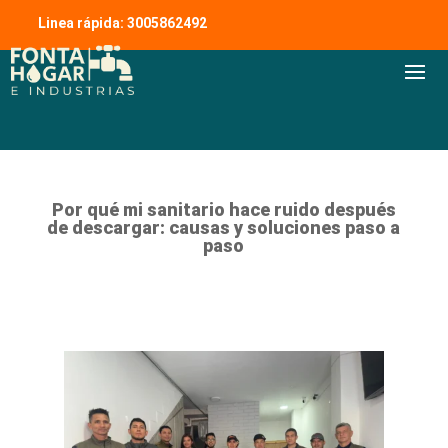
Linea rápida: 3005862492
Por qué mi sanitario hace ruido después
de descargar: causas y soluciones paso a
paso