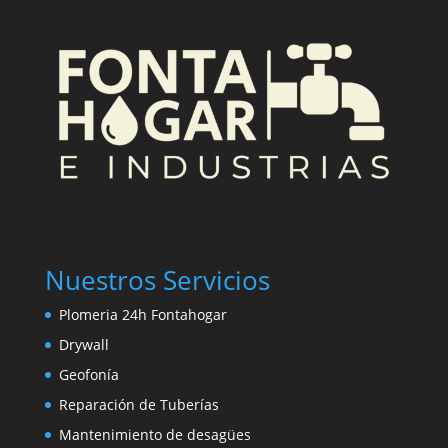
Nuestros Servicios
Plomeria 24h Fontahogar
Drywall
Geofonía
Reparación de Tuberías
Mantenimiento de desagües