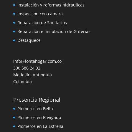
Instalación y reformas hidraulicas
inspeccion con camara
Reparación de Sanitarios
Reparación e instalación de Griferías
Destaqueos
info@fontahogar.com.co
300 586 24 92
Medellín
,
Antioquia
Colombia
Presencia Regional
Plomeros en Bello
Plomeros en Envigado
Plomeros en La Estrella