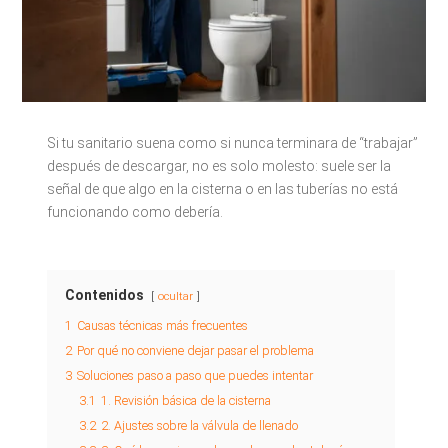
Si tu sanitario suena como si nunca terminara de “trabajar”
después de descargar, no es solo molesto: suele ser la
señal de que algo en la cisterna o en las tuberías no está
funcionando como debería.
Contenidos
ocultar
1
Causas técnicas más frecuentes
2
Por qué no conviene dejar pasar el problema
3
Soluciones paso a paso que puedes intentar
3.1
1. Revisión básica de la cisterna
3.2
2. Ajustes sobre la válvula de llenado