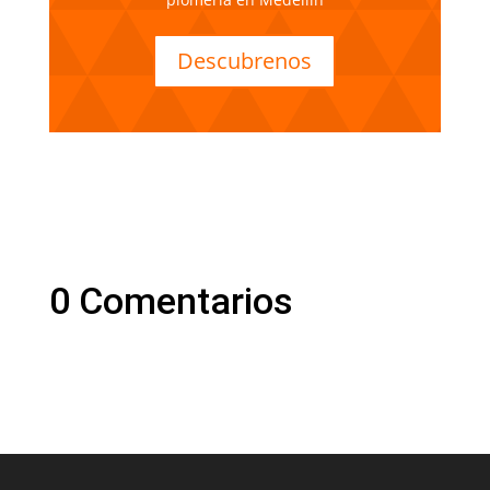
Descubrenos
0 Comentarios