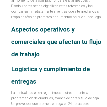
al momento de la compra, no "para enviar después".
Distribuidores serios digitalizan estas referencias y las
comparten inmediatamente, mientras que intermediarios sin
respaldo técnico prometen documentación que nunca llega.
Aspectos operativos y
comerciales que afectan tu flujo
de trabajo
Logística y cumplimiento de
entregas
La puntualidad en entregas impacta directamente la
programación de cuadrillas, avance de obra y flujo de caja.
Un proveedor que promete entrega en 24 horas pero