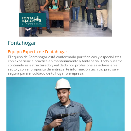
Fontahogar
Equipo Experto de Fontahogar
El equipo de Fontahogar está conformado por técnicos y especialistas
con experiencia práctica en mantenimiento y fontanería. Todo nuestro
contenido es estructurado y validado por profesionales activos en el
sector, con el propósito de entregarte información técnica, precisa y
segura para el cuidado de tu hogar o empresa.