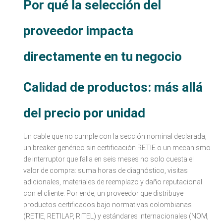
Por qué la selección del
proveedor impacta
directamente en tu negocio
Calidad de productos: más allá
del precio por unidad
Un cable que no cumple con la sección nominal declarada,
un breaker genérico sin certificación RETIE o un mecanismo
de interruptor que falla en seis meses no solo cuesta el
valor de compra: suma horas de diagnóstico, visitas
adicionales, materiales de reemplazo y daño reputacional
con el cliente. Por ende, un proveedor que distribuye
productos certificados bajo normativas colombianas
(RETIE, RETILAP, RITEL) y estándares internacionales (NOM,