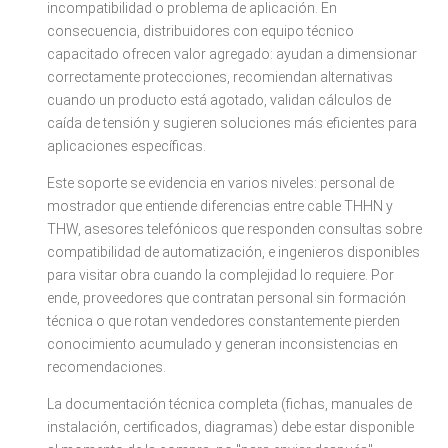
incompatibilidad o problema de aplicación. En
consecuencia, distribuidores con equipo técnico
capacitado ofrecen valor agregado: ayudan a dimensionar
correctamente protecciones, recomiendan alternativas
cuando un producto está agotado, validan cálculos de
caída de tensión y sugieren soluciones más eficientes para
aplicaciones específicas.
Este soporte se evidencia en varios niveles: personal de
mostrador que entiende diferencias entre cable THHN y
THW, asesores telefónicos que responden consultas sobre
compatibilidad de automatización, e ingenieros disponibles
para visitar obra cuando la complejidad lo requiere. Por
ende, proveedores que contratan personal sin formación
técnica o que rotan vendedores constantemente pierden
conocimiento acumulado y generan inconsistencias en
recomendaciones.
La documentación técnica completa (fichas, manuales de
instalación, certificados, diagramas) debe estar disponible