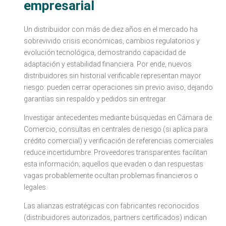
empresarial
Un distribuidor con más de diez años en el mercado ha
sobrevivido crisis económicas, cambios regulatorios y
evolución tecnológica, demostrando capacidad de
adaptación y estabilidad financiera. Por ende, nuevos
distribuidores sin historial verificable representan mayor
riesgo: pueden cerrar operaciones sin previo aviso, dejando
garantías sin respaldo y pedidos sin entregar.
Investigar antecedentes mediante búsquedas en Cámara de
Comercio, consultas en centrales de riesgo (si aplica para
crédito comercial) y verificación de referencias comerciales
reduce incertidumbre. Proveedores transparentes facilitan
esta información; aquellos que evaden o dan respuestas
vagas probablemente ocultan problemas financieros o
legales.
Las alianzas estratégicas con fabricantes reconocidos
(distribuidores autorizados, partners certificados) indican