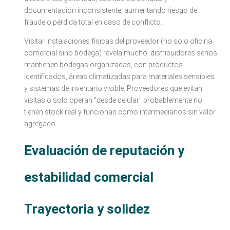
documentación inconsistente, aumentando riesgo de
fraude o pérdida total en caso de conflicto.
Visitar instalaciones físicas del proveedor (no solo oficina
comercial sino bodega) revela mucho: distribuidores serios
mantienen bodegas organizadas, con productos
identificados, áreas climatizadas para materiales sensibles
y sistemas de inventario visible. Proveedores que evitan
visitas o solo operan "desde celular" probablemente no
tienen stock real y funcionan como intermediarios sin valor
agregado.
Evaluación de reputación y
estabilidad comercial
Trayectoria y solidez