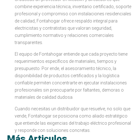
combine experiencia técnica, inventario certificado, soporte
profesional y compromiso con instalaciones residenciales
de calidad, Fontahogar ofrece respaldo integral para
electricistas y contratistas que valoran seguridad,
cumplimiento normativo y relaciones comerciales
transparentes.
El equipo de Fontahogar entiende que cada proyecto tiene
requerimientos específicos de materiales, tiempos y
presupuesto. Por ende, el asesoramiento técnico, la
disponibilidad de productos certificados y la logística
confiable permiten concentrarte en ejecutar instalaciones
profesionales sin preocuparte por faltantes, demoras o
materiales de calidad dudosa.
Cuando necesitas un distribuidor que resuelve, no solo que
vende, Fontahogar se posiciona como aliado estratégico
que entiende las exigencias del trabajo eléctrico profesional
y responde con soluciones concretas.
Más Articulos