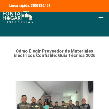
Linea rápida: 3005862492
Cómo Elegir Proveedor de Materiales
Eléctricos Confiable: Guía Técnica 2026