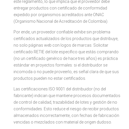
este reglamento, lo que implica que el proveedor debe
entregar productos con certificado de conformidad
expedido por organismos acreditados ante ONAC
(Organismo Nacional de Acreditación de Colombia).
Por ende, un proveedor confiable exhibe sin problema
certificados actualizados de los productos que distribuye,
no solo páginas web con logos de marcas. Solicitar
certificado RETIE del lote específico que estás comprando
(no un certificado genérico de hace tres años) es práctica
estándar en proyectos formales: si el distribuidor se
incomoda o no puede proveerlo, es señal clara de que sus
productos pueden no estar certificados.
Las certificaciones ISO 9001 del distribuidor (no del
fabricante) indican que mantiene procesos documentados
de control de calidad, trazabilidad de lotes y gestión de no
conformidades. Esto reduce el riesgo de recibir productos
almacenados incorrectamente, con fechas de fabricación
vencidas o mezclados con material de origen dudoso.