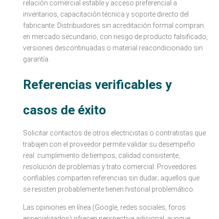
relación comercial estable y acceso preferencial a
inventarios, capacitación técnica y soporte directo del
fabricante. Distribuidores sin acreditación formal compran
en mercado secundario, con riesgo de producto falsificado,
versiones descontinuadas o material reacondicionado sin
garantía.
Referencias verificables y
casos de éxito
Solicitar contactos de otros electricistas o contratistas que
trabajen con el proveedor permite validar su desempeño
real: cumplimiento de tiempos, calidad consistente,
resolución de problemas y trato comercial. Proveedores
confiables comparten referencias sin dudar; aquellos que
se resisten probablemente tienen historial problemático.
Las opiniones en línea (Google, redes sociales, foros
especializados) ofrecen perspectiva adicional, aunque