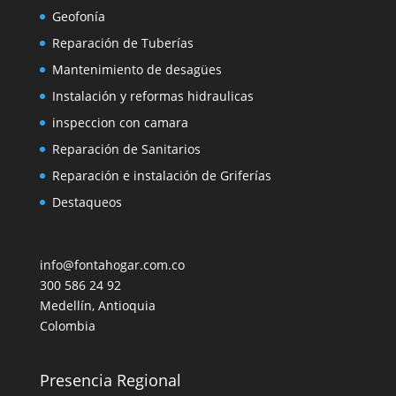
Geofonía
Reparación de Tuberías
Mantenimiento de desagües
Instalación y reformas hidraulicas
inspeccion con camara
Reparación de Sanitarios
Reparación e instalación de Griferías
Destaqueos
info@fontahogar.com.co
300 586 24 92
Medellín
,
Antioquia
Colombia
Presencia Regional