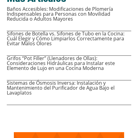
Baños Accesibles: Modificaciones de Plomería
Indispensables para Personas con Movilidad
Reducida o Adultos Mayores
Sifones de Botella vs. Sifones de Tubo en la Cocina:
Cuál Elegir y Cómo Limpiarlos Correctamente para
Evitar Malos Olores
Grifos “Pot Filler” (Llenadores de Ollas):
Consideraciones Hidráulicas para Instalar este
Elemento de Lujo en una Cocina Moderna
Sistemas de Ósmosis Inversa: Instalación y
Mantenimiento del Purificador de Agua Bajo el
Lavaplatos