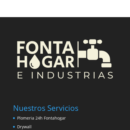
Nuestros Servicios
Plomeria 24h Fontahogar
Drywall