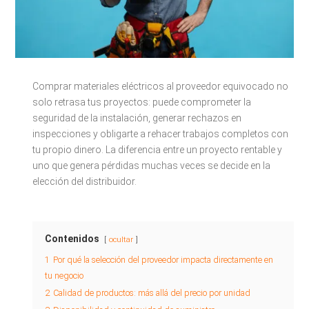
Comprar materiales eléctricos al proveedor equivocado no
solo retrasa tus proyectos: puede comprometer la
seguridad de la instalación, generar rechazos en
inspecciones y obligarte a rehacer trabajos completos con
tu propio dinero. La diferencia entre un proyecto rentable y
uno que genera pérdidas muchas veces se decide en la
elección del distribuidor.
Contenidos
ocultar
1
Por qué la selección del proveedor impacta directamente en
tu negocio
2
Calidad de productos: más allá del precio por unidad