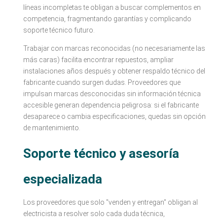
líneas incompletas te obligan a buscar complementos en
competencia, fragmentando garantías y complicando
soporte técnico futuro.
Trabajar con marcas reconocidas (no necesariamente las
más caras) facilita encontrar repuestos, ampliar
instalaciones años después y obtener respaldo técnico del
fabricante cuando surgen dudas. Proveedores que
impulsan marcas desconocidas sin información técnica
accesible generan dependencia peligrosa: si el fabricante
desaparece o cambia especificaciones, quedas sin opción
de mantenimiento.
Soporte técnico y asesoría
especializada
Los proveedores que solo "venden y entregan" obligan al
electricista a resolver solo cada duda técnica,