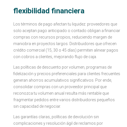
flexibilidad financiera
Los términos de pago afectan tu liquidez: proveedores que
solo aceptan pago anticipado o contado obligan a financiar
compras con recursos propios, reduciendo margen de
maniobra en proyectos largos. Distribuidores que ofrecen
crédito comercial (15, 30 o 45 días) permiten alinear pagos
con cobros a clientes, mejorando flujo de caja.
Las políticas de descuento por volumen, programas de
fidelización y precios preferenciales para clientes frecuentes
generan ahorros acumulativos significativos. Por ende,
consolidar compras con un proveedor principal que
reconozca tu volumen anual resulta más rentable que
fragmentar pedidos entre varios distribuidores pequeños
sin capacidad de negociar.
Las garantías claras, políticas de devolución sin
complicaciones y resolución ágil de reclamos por