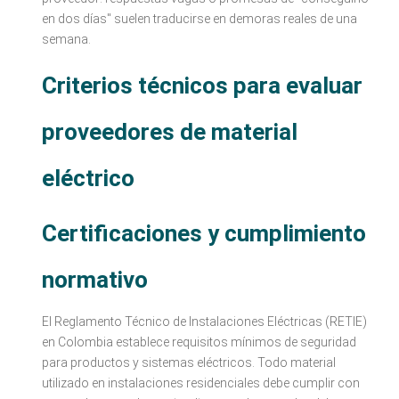
en dos días" suelen traducirse en demoras reales de una
semana.
Criterios técnicos para evaluar
proveedores de material
eléctrico
Certificaciones y cumplimiento
normativo
El Reglamento Técnico de Instalaciones Eléctricas (RETIE)
en Colombia establece requisitos mínimos de seguridad
para productos y sistemas eléctricos. Todo material
utilizado en instalaciones residenciales debe cumplir con