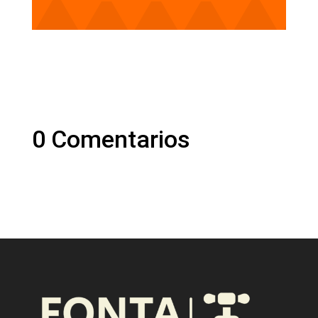
0 Comentarios