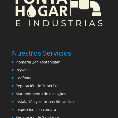
Nuestros Servicios
Plomeria 24h Fontahogar
Drywall
Geofonía
Reparación de Tuberías
Mantenimiento de desagües
Instalación y reformas hidraulicas
inspeccion con camara
Reparación de Sanitarios