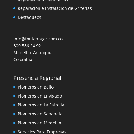
Reparación e instalación de Griferías
Destaqueos
info@fontahogar.com.co
300 586 24 92
Medellín
,
Antioquia
Colombia
Presencia Regional
Plomeros en Bello
Plomeros en Envigado
Plomeros en La Estrella
Plomeros en Sabaneta
Plomeros en Medellín
Servicios Para Empresas