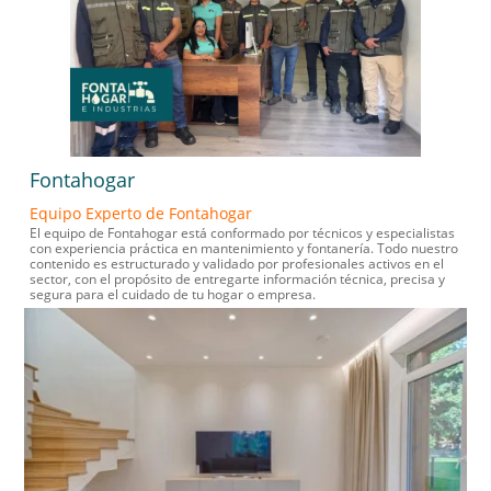
Fontahogar
Equipo Experto de Fontahogar
El equipo de Fontahogar está conformado por técnicos y especialistas
con experiencia práctica en mantenimiento y fontanería. Todo nuestro
contenido es estructurado y validado por profesionales activos en el
sector, con el propósito de entregarte información técnica, precisa y
segura para el cuidado de tu hogar o empresa.