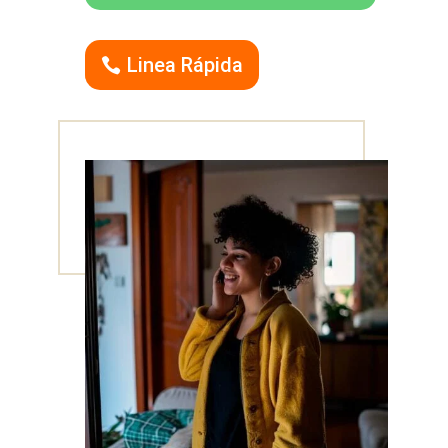
Linea Rápida