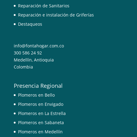
Reparación de Sanitarios
Reparación e instalación de Griferías
Destaqueos
info@fontahogar.com.co
300 586 24 92
Medellín
,
Antioquia
Colombia
Presencia Regional
Plomeros en Bello
Plomeros en Envigado
Plomeros en La Estrella
Plomeros en Sabaneta
Plomeros en Medellín