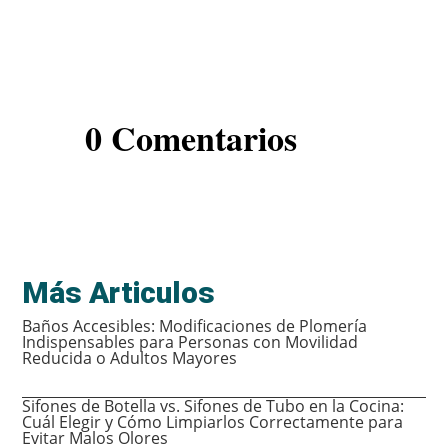
0 Comentarios
Más Articulos
Baños Accesibles: Modificaciones de Plomería
Indispensables para Personas con Movilidad
Reducida o Adultos Mayores
Sifones de Botella vs. Sifones de Tubo en la Cocina:
Cuál Elegir y Cómo Limpiarlos Correctamente para
Evitar Malos Olores