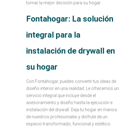
tomar la mejor decisión para su hogar.
Fontahogar: La solución
integral para la
instalación de drywall en
su hogar
Con Fontahogar, puedes convertir tus ideas de
diseño interior en una realidad. Le ofrecemos un
servicio integral que incluye desde el
asesoramiento y diseño hasta la ejecución e
instalación del drywall. Deja tu hogar en manos
de nuestros profesionales y disfrute de un
espacio transformado, funcional y estético.