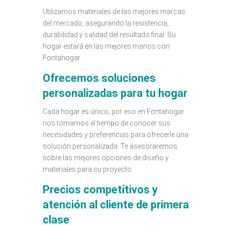
Utilizamos materiales de las mejores marcas
del mercado, asegurando la resistencia,
durabilidad y calidad del resultado final. Su
hogar estará en las mejores manos con
Fontahogar.
Ofrecemos soluciones
personalizadas para tu hogar
Cada hogar es único, por eso en Fontahogar
nos tomamos el tiempo de conocer sus
necesidades y preferencias para ofrecerle una
solución personalizada. Te asesoraremos
sobre las mejores opciones de diseño y
materiales para su proyecto.
Precios competitivos y
atención al cliente de primera
clase