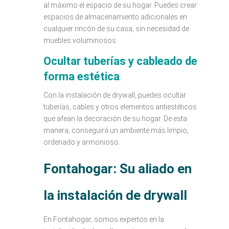
al máximo el espacio de su hogar. Puedes crear
espacios de almacenamiento adicionales en
cualquier rincón de su casa, sin necesidad de
muebles voluminosos.
Ocultar tuberías y cableado de
forma estética
Con la instalación de drywall, puedes ocultar
tuberías, cables y otros elementos antiestéticos
que afean la decoración de su hogar. De esta
manera, conseguirá un ambiente más limpio,
ordenado y armonioso.
Fontahogar: Su aliado en
la instalación de drywall
En Fontahogar, somos expertos en la