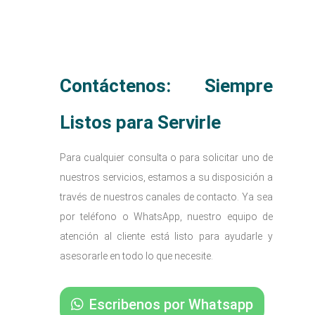
Contáctenos: Siempre
Listos para Servirle
Para cualquier consulta o para solicitar uno de
nuestros servicios, estamos a su disposición a
través de nuestros canales de contacto. Ya sea
por teléfono o WhatsApp, nuestro equipo de
atención al cliente está listo para ayudarle y
asesorarle en todo lo que necesite.
Escribenos por Whatsapp