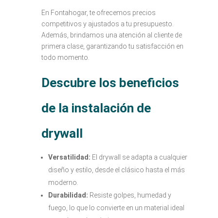
En Fontahogar, te ofrecemos precios
competitivos y ajustados a tu presupuesto.
Además, brindamos una atención al cliente de
primera clase, garantizando tu satisfacción en
todo momento.
Descubre los beneficios
de la instalación de
drywall
Versatilidad:
El drywall se adapta a cualquier
diseño y estilo, desde el clásico hasta el más
moderno.
Durabilidad:
Resiste golpes, humedad y
fuego, lo que lo convierte en un material ideal