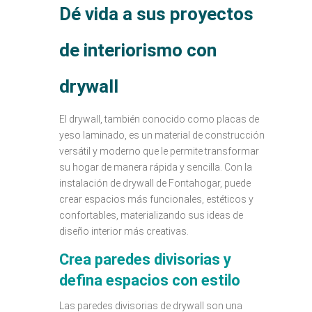
Dé vida a sus proyectos
de interiorismo con
drywall
El drywall, también conocido como placas de
yeso laminado, es un material de construcción
versátil y moderno que le permite transformar
su hogar de manera rápida y sencilla. Con la
instalación de drywall de Fontahogar, puede
crear espacios más funcionales, estéticos y
confortables, materializando sus ideas de
diseño interior más creativas.
Crea paredes divisorias y
defina espacios con estilo
Las paredes divisorias de drywall son una