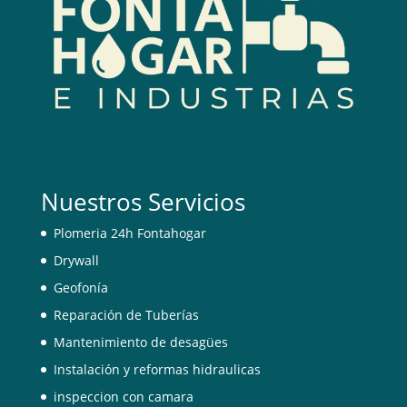
Nuestros Servicios
Plomeria 24h Fontahogar
Drywall
Geofonía
Reparación de Tuberías
Mantenimiento de desagües
Instalación y reformas hidraulicas
inspeccion con camara