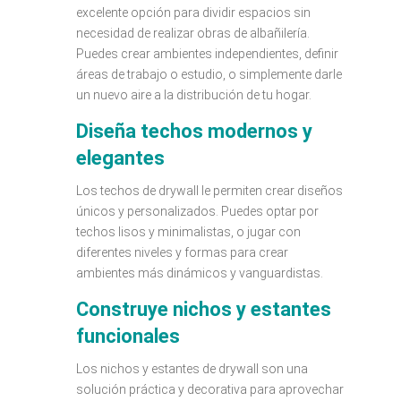
excelente opción para dividir espacios sin
necesidad de realizar obras de albañilería.
Puedes crear ambientes independientes, definir
áreas de trabajo o estudio, o simplemente darle
un nuevo aire a la distribución de tu hogar.
Diseña techos modernos y
elegantes
Los techos de drywall le permiten crear diseños
únicos y personalizados. Puedes optar por
techos lisos y minimalistas, o jugar con
diferentes niveles y formas para crear
ambientes más dinámicos y vanguardistas.
Construye nichos y estantes
funcionales
Los nichos y estantes de drywall son una
solución práctica y decorativa para aprovechar