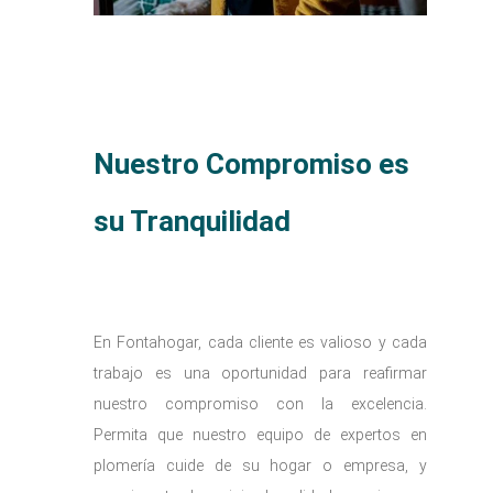
Nuestro Compromiso es
su Tranquilidad
En Fontahogar, cada cliente es valioso y cada
trabajo es una oportunidad para reafirmar
nuestro compromiso con la excelencia.
Permita que nuestro equipo de expertos en
plomería cuide de su hogar o empresa, y