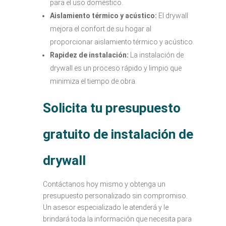
para el uso doméstico.
Aislamiento térmico y acústico:
El drywall
mejora el confort de su hogar al
proporcionar aislamiento térmico y acústico.
Rapidez de instalación:
La instalación de
drywall es un proceso rápido y limpio que
minimiza el tiempo de obra.
Solicita tu presupuesto
gratuito de instalación de
drywall
Contáctanos hoy mismo y obtenga un
presupuesto personalizado sin compromiso.
Un asesor especializado le atenderá y le
brindará toda la información que necesita para