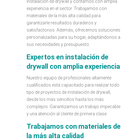
instalación de drywall y contamos con amplia
experiencia en el sector. Trabajamos con
materiales de la más alta calidad para
garantizarle resultados duraderos y
satisfactorios. Además, ofrecemos soluciones
personalizadas para su hogar, adaptándonos a
sus necesidades y presupuesto.
Expertos en instalación de
drywall con amplia experiencia
Nuestro equipo de profesionales altamente
cualificados está capacitado para realizar todo
tipo de proyectos de instalación de drywall,
desde los más sencillos hasta los más
complejos. Garantizamos un trabajo impecable
y una atención al cliente de primera clase.
Trabajamos con materiales de
la más alta calidad