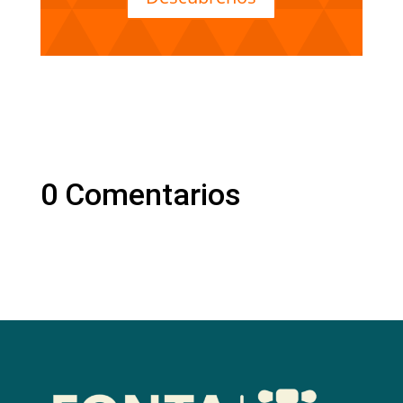
0 Comentarios