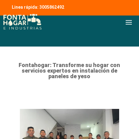
Linea rápida: 3005862492
Fontahogar: Transforme su hogar con
servicios expertos en instalación de
paneles de yeso